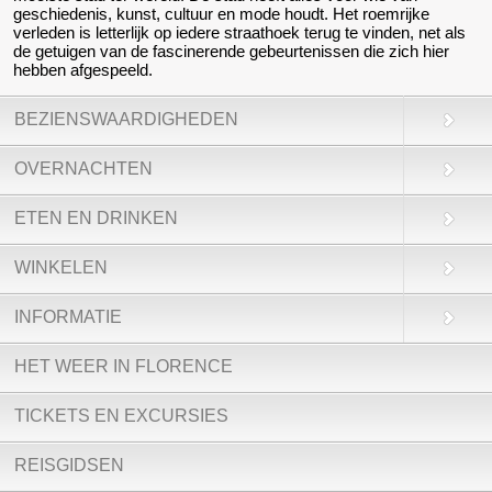
geschiedenis, kunst, cultuur en mode houdt. Het roemrijke
verleden is letterlijk op iedere straathoek terug te vinden, net als
de getuigen van de fascinerende gebeurtenissen die zich hier
hebben afgespeeld.
BEZIENSWAARDIGHEDEN
OVERNACHTEN
ETEN EN DRINKEN
WINKELEN
INFORMATIE
HET WEER IN FLORENCE
TICKETS EN EXCURSIES
REISGIDSEN