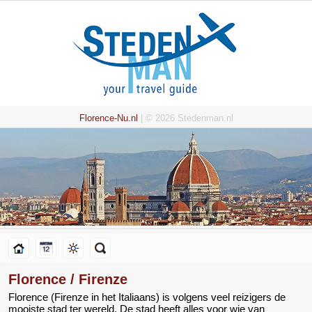
Florence-Nu.nl
| © 2026 Stedenman.nl
Florence / Firenze
Florence (Firenze in het Italiaans) is volgens veel reizigers de
mooiste stad ter wereld. De stad heeft alles voor wie van