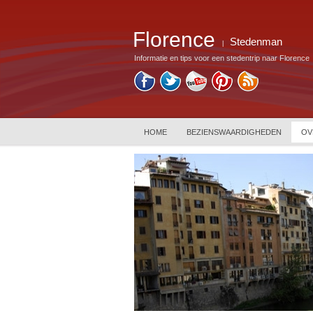
Florence
Stedenman
|
Informatie en tips voor een stedentrip naar Florence
HOME
BEZIENSWAARDIGHEDEN
OV