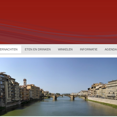
ERNACHTEN
ETEN EN DRINKEN
WINKELEN
INFORMATIE
AGENDA