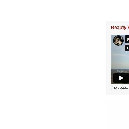
Beauty 
The beauty 