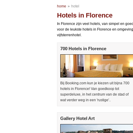
home
»
hotel
Hotels in Florence
In Florence zijn veel hotels, van simpel en goe
voor de leukste hotels in Florence en omgeving,
vijfsterrenhotel.
700 Hotels in Florence
Bij Booking.com kun je kiezen uit bijna 700
hotels in Florence! Van goedkoop tot
superdeluxe, in het centrum van de stad of
wat verder weg in een 'rustige'..
Gallery Hotel Art