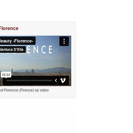
Florence
of Florence (Firenze) op video