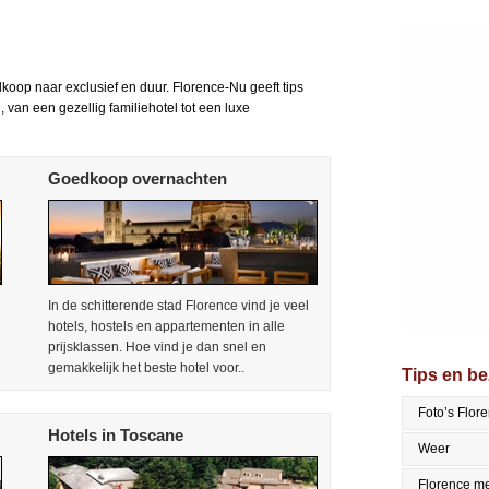
dkoop naar exclusief en duur. Florence-Nu geeft tips
 van een gezellig familiehotel tot een luxe
Goedkoop overnachten
In de schitterende stad Florence vind je veel
hotels, hostels en appartementen in alle
prijsklassen. Hoe vind je dan snel en
gemakkelijk het beste hotel voor..
Tips en b
Foto’s Flor
Hotels in Toscane
Weer
Florence me