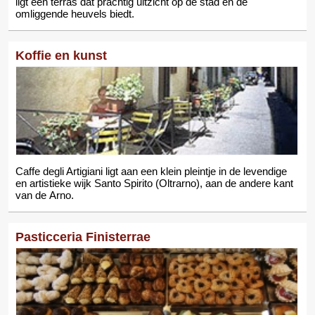
ligt een terras dat prachtig uitzicht op de stad en de
omliggende heuvels biedt.
Koffie en kunst
Caffe degli Artigiani ligt aan een klein pleintje in de levendige
en artistieke wijk Santo Spirito (Oltrarno), aan de andere kant
van de Arno.
Pasticceria Finisterrae