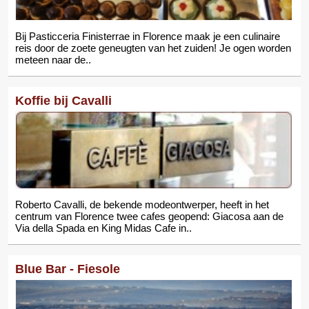
Bij Pasticceria Finisterrae in Florence maak je een culinaire
reis door de zoete geneugten van het zuiden! Je ogen worden
meteen naar de..
Koffie bij Cavalli
Roberto Cavalli, de bekende modeontwerper, heeft in het
centrum van Florence twee cafes geopend: Giacosa aan de
Via della Spada en King Midas Cafe in..
Blue Bar - Fiesole