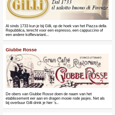
Al sinds 1733 kun je bij Gilli, op de hoek van het Piazza della
Repubblica, terecht voor een espresso, een cappuccino of
een andere koffievariant...
Giubbe Rosse
De obers van Giubbe Rosse doen de naam van het
etablissement eer aan en dragen mooie rode jasjes. Net als
bij overbuur Gilli drink je hier 's..