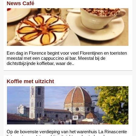
News Café
Een dag in Florence begint voor veel Florentijnen en toeristen
meestal met een cappuccino al bar. Meestal bij de
dichtstbijzijnde koffiebar, waar de..
Koffie met uitzicht
Op de bovenste verdieping van het warenhuis La Rinascente