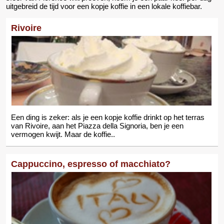
uitgebreid de tijd voor een kopje koffie in een lokale koffiebar.
Rivoire
Een ding is zeker: als je een kopje koffie drinkt op het terras
van Rivoire, aan het Piazza della Signoria, ben je een
vermogen kwijt. Maar de koffie..
Cappuccino, espresso of macchiato?