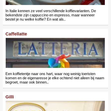
In Italie kennen ze veel verschillende koffievarianten. De
bekendste zijn cappuccino en espresso, maar wanneer
bestel je nu welke koffie? En wat als..
Caffellatte
Een koffietentje naar ons hart, waar nog weinig toeristen
komen en de eigenaresse je elke ochtend niet alleen bij naam
begroet, maar ook binnen..
Gilli