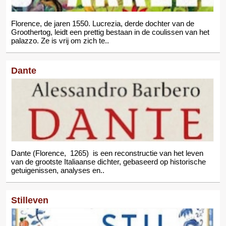
Florence, de jaren 1550. Lucrezia, derde dochter van de
Groothertog, leidt een prettig bestaan in de coulissen van het
palazzo. Ze is vrij om zich te..
Dante
Dante (Florence, 1265) is een reconstructie van het leven
van de grootste Italiaanse dichter, gebaseerd op historische
getuigenissen, analyses en..
Stilleven