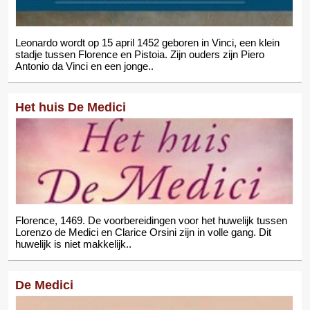
Leonardo wordt op 15 april 1452 geboren in Vinci, een klein
stadje tussen Florence en Pistoia. Zijn ouders zijn Piero
Antonio da Vinci en een jonge..
Het huis De Medici
Florence, 1469. De voorbereidingen voor het huwelijk tussen
Lorenzo de Medici en Clarice Orsini zijn in volle gang. Dit
huwelijk is niet makkelijk..
De Medici