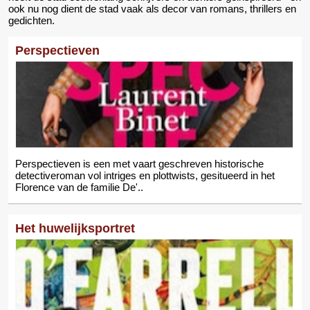
ook nu nog dient de stad vaak als decor van romans, thrillers en
gedichten.
Perspectieven
Perspectieven is een met vaart geschreven historische
detectiveroman vol intriges en plottwists, gesitueerd in het
Florence van de familie De'..
Het huwelijksportret