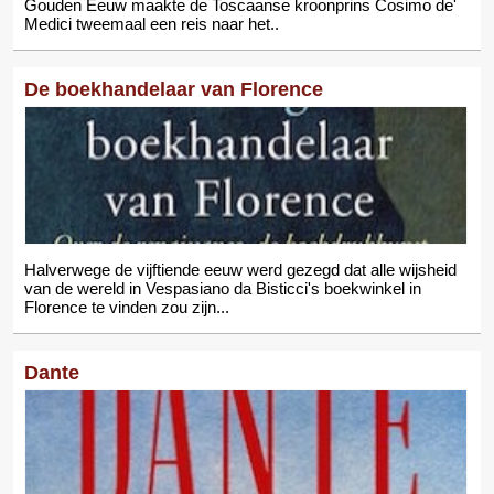
Gouden Eeuw maakte de Toscaanse kroonprins Cosimo de'
Medici tweemaal een reis naar het..
De boekhandelaar van Florence
Halverwege de vijftiende eeuw werd gezegd dat alle wijsheid
van de wereld in Vespasiano da Bisticci's boekwinkel in
Florence te vinden zou zijn...
Dante