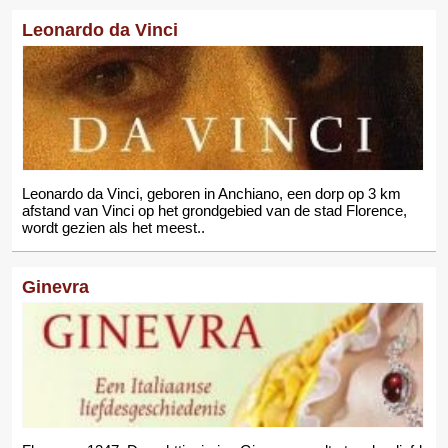
Leonardo da Vinci
Leonardo da Vinci, geboren in Anchiano, een dorp op 3 km
afstand van Vinci op het grondgebied van de stad Florence,
wordt gezien als het meest..
Ginevra