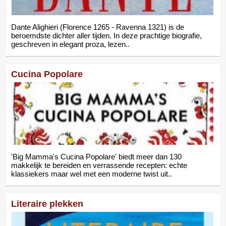
Dante Alighieri (Florence 1265 - Ravenna 1321) is de
beroemdste dichter aller tijden. In deze prachtige biografie,
geschreven in elegant proza, lezen..
Cucina Popolare
'Big Mamma's Cucina Popolare' biedt meer dan 130
makkelijk te bereiden en verrassende recepten: echte
klassiekers maar wel met een moderne twist uit..
Literaire plekken