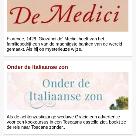
Florence, 1429. Giovanni de' Medici heeft van het
familiebedrijf een van de machtigste banken van de wereld
gemaakt. Als hij op mysterieuze wijze..
Onder de Italiaanse zon
Als de achtenzestigjarige weduwe Gracie een advertentie
voor een kookcursus in een Toscaans castello ziet, boekt ze
de reis naar Toscane zonder..