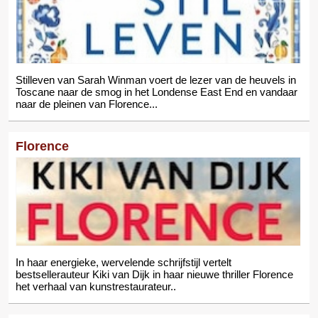
Stilleven van Sarah Winman voert de lezer van de heuvels in
Toscane naar de smog in het Londense East End en vandaar
naar de pleinen van Florence...
Florence
In haar energieke, wervelende schrijfstijl vertelt
bestsellerauteur Kiki van Dijk in haar nieuwe thriller Florence
het verhaal van kunstrestaurateur..