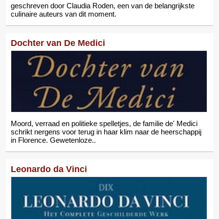
geschreven door Claudia Roden, een van de belangrijkste
culinaire auteurs van dit moment.
Dochter van De Medici
Moord, verraad en politieke spelletjes, de familie de' Medici
schrikt nergens voor terug in haar klim naar de heerschappij
in Florence. Gewetenloze..
Leonardo da Vinci