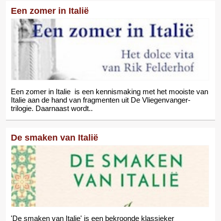
Een zomer in Italië
Een zomer in Italie is een kennismaking met het mooiste van
Italie aan de hand van fragmenten uit De Vliegenvanger-
trilogie. Daarnaast wordt..
De smaken van Italië
'De smaken van Italie' is een bekroonde klassieker