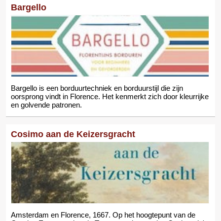
Bargello
Bargello is een borduurtechniek en borduurstijl die zijn
oorsprong vindt in Florence. Het kenmerkt zich door kleurrijke
en golvende patronen.
Cosimo aan de Keizersgracht
Amsterdam en Florence, 1667. Op het hoogtepunt van de