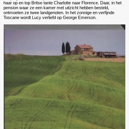
haar op en top Britse tante Charlotte naar Florence. Daar, in het
pension waar ze een kamer met uitzicht hebben besteld,
ontmoeten ze twee landgenoten. In het zonnige en verfijnde
Toscane wordt Lucy verliefd op George Emerson.