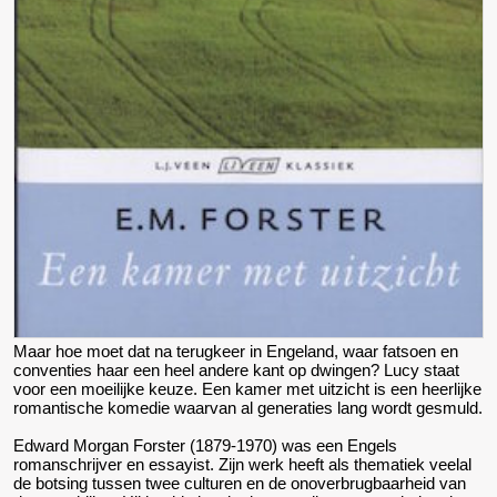
Maar hoe moet dat na terugkeer in Engeland, waar fatsoen en
conventies haar een heel andere kant op dwingen? Lucy staat
voor een moeilijke keuze. Een kamer met uitzicht is een heerlijke
romantische komedie waarvan al generaties lang wordt gesmuld.
Edward Morgan Forster (1879-1970) was een Engels
romanschrijver en essayist. Zijn werk heeft als thematiek veelal
de botsing tussen twee culturen en de onoverbrugbaarheid van