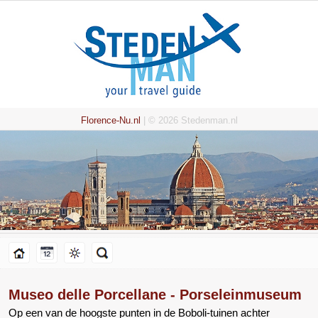
Florence-Nu.nl
| © 2026 Stedenman.nl
Museo delle Porcellane - Porseleinmuseum
Op een van de hoogste punten in de Boboli-tuinen achter