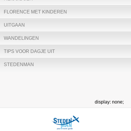
FLORENCE MET KINDEREN
UITGAAN
WANDELINGEN
TIPS VOOR DAGJE UIT
STEDENMAN
display: none;