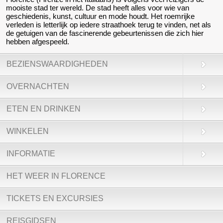
mooiste stad ter wereld. De stad heeft alles voor wie van
geschiedenis, kunst, cultuur en mode houdt. Het roemrijke
verleden is letterlijk op iedere straathoek terug te vinden, net als
de getuigen van de fascinerende gebeurtenissen die zich hier
hebben afgespeeld.
BEZIENSWAARDIGHEDEN
OVERNACHTEN
ETEN EN DRINKEN
WINKELEN
INFORMATIE
HET WEER IN FLORENCE
TICKETS EN EXCURSIES
REISGIDSEN