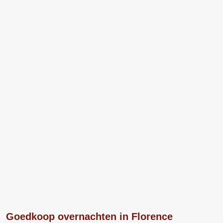
Goedkoop overnachten in Florence